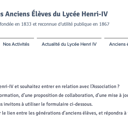
s Anciens Élèves du Lycée Henri-IV
ndée en 1833 et reconnue d’utilité publique en 1867
Nos Activités
Actualité du Lycée Henri IV
Anciens 
nri-IV et souhaitez entrer en relation avec l’Association ?
formation, d’une proposition de collaboration, d’une mise à j
 invitons à utiliser le formulaire ci-dessous.
 le lien entre les générations d’anciens élèves, et répondra à 