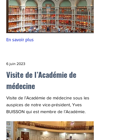
En savoir plus
6 juin 2023
Visite de l’Académie de
médecine
Visite de l’Académie de médecine sous les
auspices de notre vice-président, Yves
BUISSON qui est membre de l’Académie.