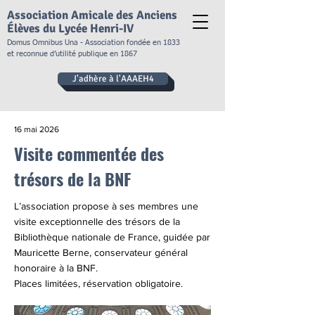
Association Amicale des Anciens
Élèves du Lycée Henri-IV
Domus Omnibus Una - Association fondée en 1833
et reconnue d’utilité publique en 1867
J'adhère à l'AAAEH4
16 mai 2026
Visite commentée des
trésors de la BNF
L’association propose à ses membres une
visite exceptionnelle des trésors de la
Bibliothèque nationale de France, guidée par
Mauricette Berne, conservateur général
honoraire à la BNF.
Places limitées, réservation obligatoire.