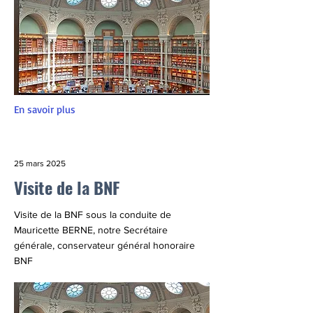
En savoir plus
25 mars 2025
Visite de la BNF
Visite de la BNF sous la conduite de
Mauricette BERNE, notre Secrétaire
générale, conservateur général honoraire
BNF