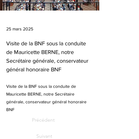
25 mars 2025
Visite de la BNF sous la conduite
de Mauricette BERNE, notre
Secrétaire générale, conservateur
général honoraire BNF
Visite de la BNF sous la conduite de
Mauricette BERNE, notre Secrétaire
générale, conservateur général honoraire
BNF
Précédent
Suivant