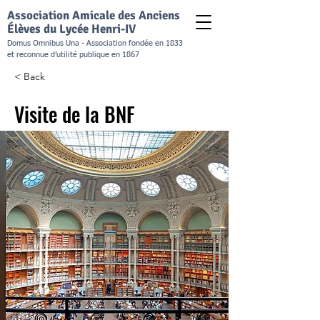
Association Amicale des Anciens
Élèves du Lycée Henri-IV
Domus Omnibus Una - Association fondée en 1833
et reconnue d’utilité publique en 1867
< Back
Visite de la BNF