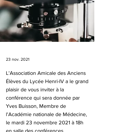
23 nov. 2021
L'Association Amicale des Anciens
Élèves du Lycée Henri-IV a le grand
plaisir de vous inviter à la
conférence qui sera donnée par
Yves Buisson, Membre de
l'Académie nationale de Médecine,
le mardi 23 novembre 2021 à 18h
en salle des conférences