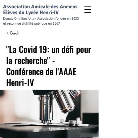
Association Amicale des Anciens
Élèves du Lycée Henri-IV
Domus Omnibus Una - Association fondée en 1833
et reconnue d’utilité publique en 1867
< Back
"La Covid 19: un défi pour
la recherche" -
Conférence de l'AAAE
Henri-IV