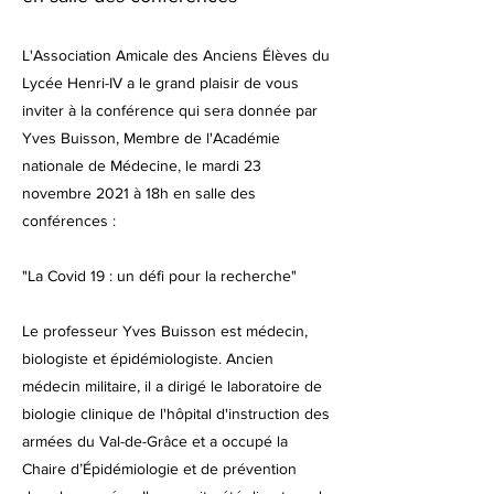
L'Association Amicale des Anciens Élèves du
Lycée Henri-IV a le grand plaisir de vous
inviter à la conférence qui sera donnée par
Yves Buisson, Membre de l'Académie
nationale de Médecine, le mardi 23
novembre 2021 à 18h en salle des
conférences :
"La Covid 19 : un défi pour la recherche"
Le professeur Yves Buisson est médecin,
biologiste et épidémiologiste. Ancien
médecin militaire, il a dirigé le laboratoire de
biologie clinique de l'hôpital d'instruction des
armées du Val-de-Grâce et a occupé la
Chaire d’Épidémiologie et de prévention