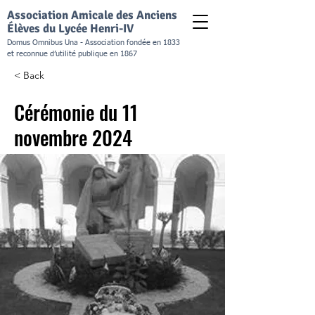
Association Amicale des Anciens
Élèves du Lycée Henri-IV
Domus Omnibus Una - Association fondée en 1833
et reconnue d’utilité publique en 1867
< Back
Cérémonie du 11
novembre 2024