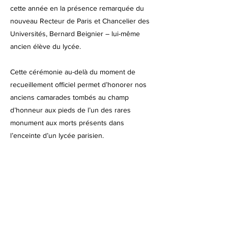
cette année en la présence remarquée du
nouveau Recteur de Paris et Chancelier des
Universités, Bernard Beignier – lui-même
ancien élève du lycée.
Cette cérémonie au-delà du moment de
recueillement officiel permet d’honorer nos
anciens camarades tombés au champ
d’honneur aux pieds de l’un des rares
monument aux morts présents dans
l’enceinte d’un lycée parisien.
Précédent
Suivant