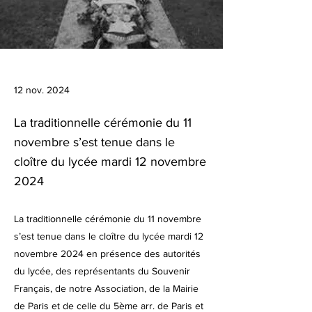
12 nov. 2024
La traditionnelle cérémonie du 11
novembre s’est tenue dans le
cloître du lycée mardi 12 novembre
2024
La traditionnelle cérémonie du 11 novembre
s’est tenue dans le cloître du lycée mardi 12
novembre 2024 en présence des autorités
du lycée, des représentants du Souvenir
Français, de notre Association, de la Mairie
de Paris et de celle du 5ème arr. de Paris et