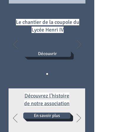
Le chantier de la coupole du
Lycée Henri IV
Découvrir
Découvrez l'histoire
de notre association
En savoir plus